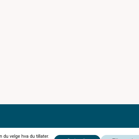
du velge hva du tillater.