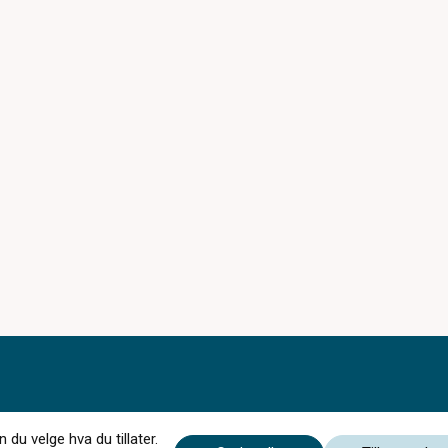
du velge hva du tillater.